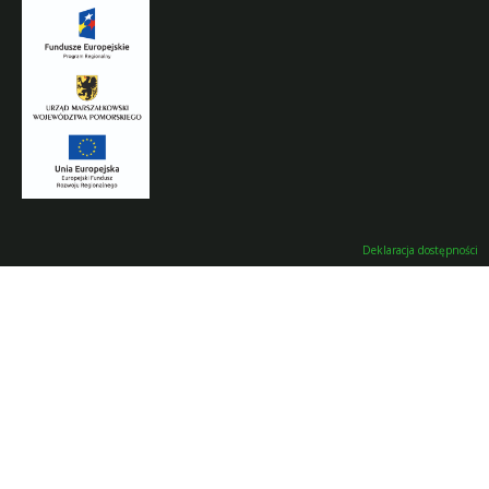
Deklaracja dostępności