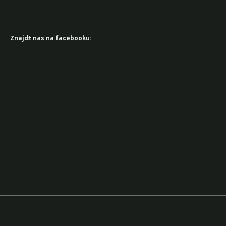
Znajdź nas na facebooku: