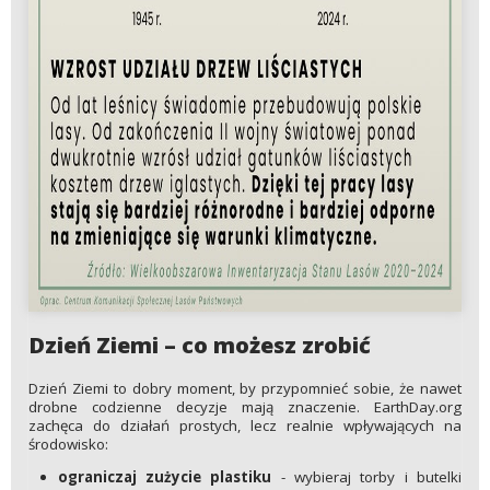
Dzień Ziemi – co możesz zrobić
Dzień Ziemi to dobry moment, by przypomnieć sobie, że nawet
drobne codzienne decyzje mają znaczenie. EarthDay.org
zachęca do działań prostych, lecz realnie wpływających na
środowisko:
ograniczaj zużycie plastiku
- wybieraj torby i butelki