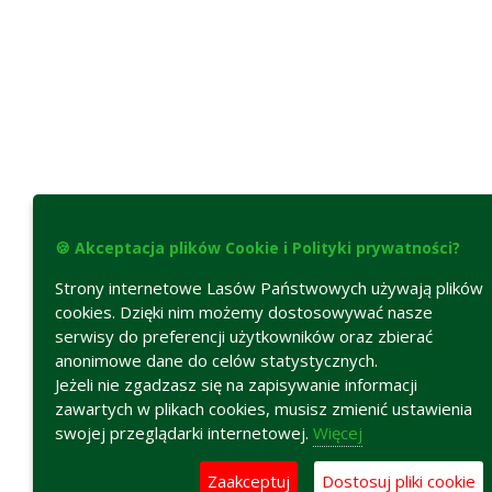
🍪 Akceptacja plików Cookie i Polityki prywatności?
Strony internetowe Lasów Państwowych używają plików
cookies. Dzięki nim możemy dostosowywać nasze
serwisy do preferencji użytkowników oraz zbierać
anonimowe dane do celów statystycznych.
Jeżeli nie zgadzasz się na zapisywanie informacji
zawartych w plikach cookies, musisz zmienić ustawienia
swojej przeglądarki internetowej.
Więcej
Zaakceptuj
Dostosuj pliki cookie