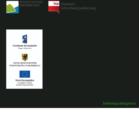
Deklaracja dostępności